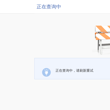
正在查询中
正在查询中，请刷新重试