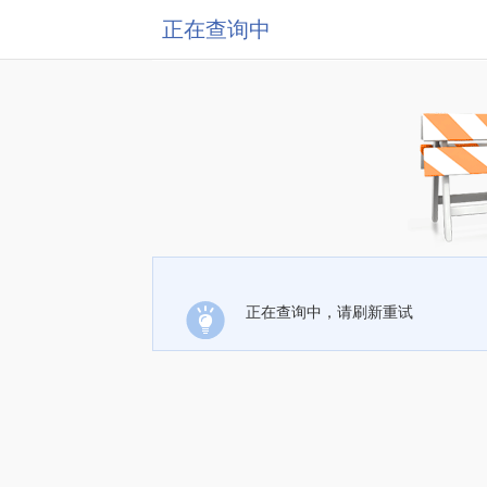
正在查询中
正在查询中，请刷新重试