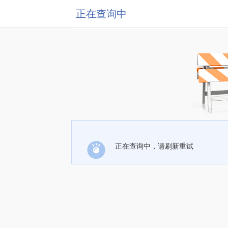
正在查询中
正在查询中，请刷新重试