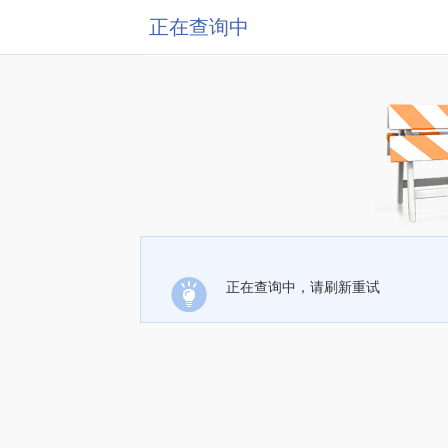
正在查询中
正在查询中，请刷新重试