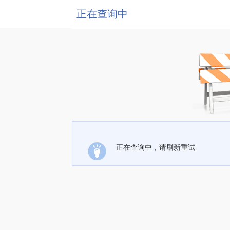
正在查询中
正在查询中，请刷新重试