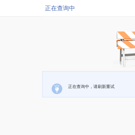
正在查询中
正在查询中，请刷新重试