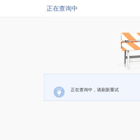
正在查询中
正在查询中，请刷新重试