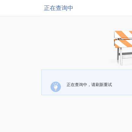
正在查询中
正在查询中，请刷新重试