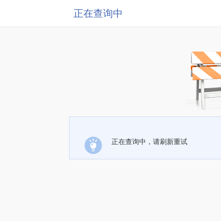
正在查询中
正在查询中，请刷新重试