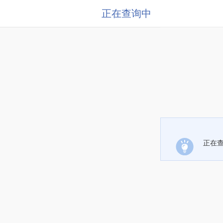
正在查询中
正在