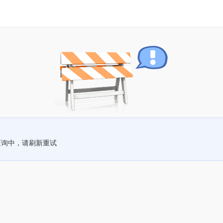
查询中，请刷新重试