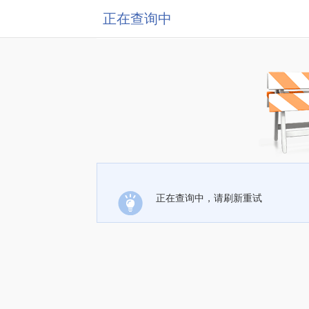
正在查询中
正在查询中，请刷新重试