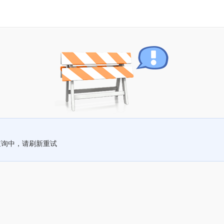
查询中，请刷新重试