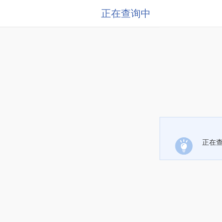
正在查询中
正在