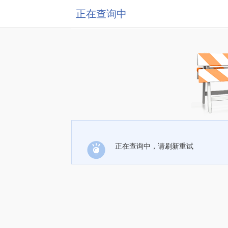
正在查询中
正在查询中，请刷新重试