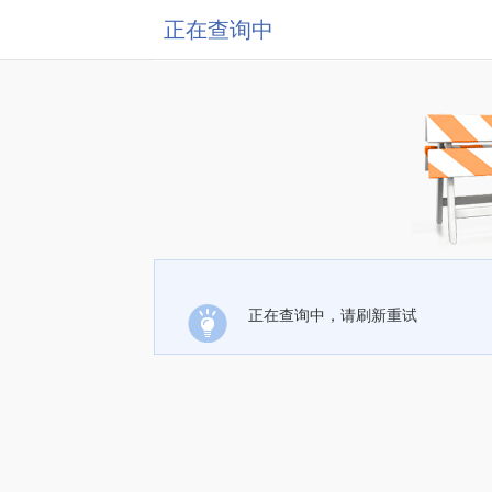
正在查询中
正在查询中，请刷新重试