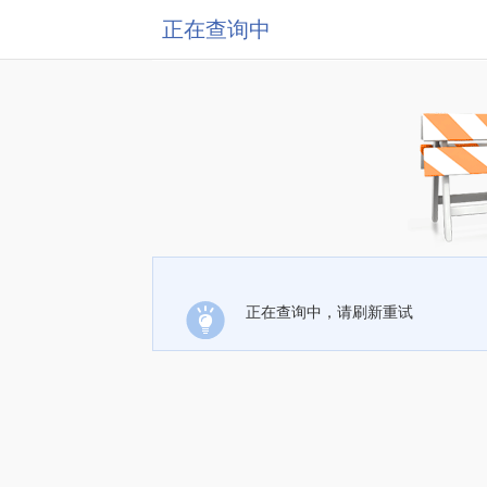
正在查询中
正在查询中，请刷新重试