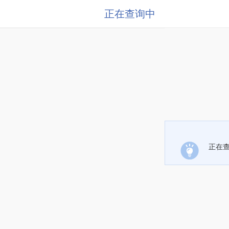
正在查询中
正在