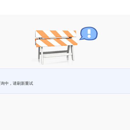
查询中，请刷新重试