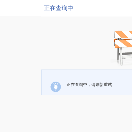
正在查询中
正在查询中，请刷新重试